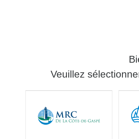
Bi
Veuillez sélectionn