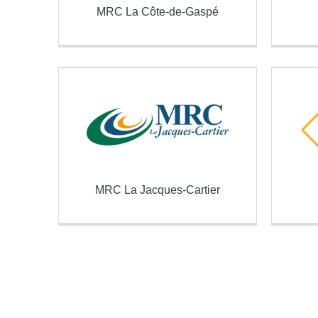
MRC La Côte-de-Gaspé
MRC La Jacques-Cartier