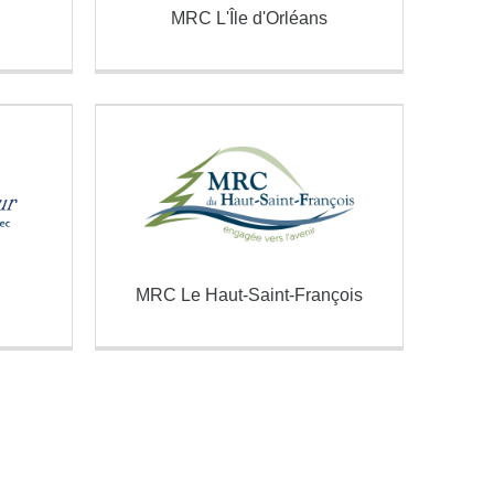
MRC L'Île d'Orléans
MRC Le Haut-Saint-François