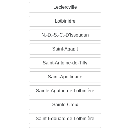
Leclercville
Lotbinière
N.-D.-S.-C.-D'Issoudun
Saint-Agapit
Saint-Antoine-de-Tilly
Saint-Apollinaire
Sainte-Agathe-de-Lotbinière
Sainte-Croix
Saint-Édouard-de-Lotbinière