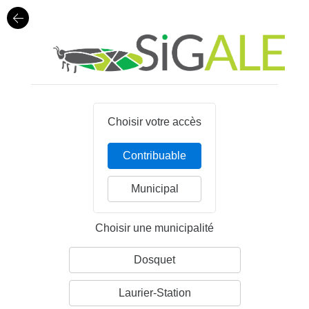
Choisir votre accès
Contribuable
Municipal
Choisir une municipalité
Dosquet
Laurier-Station